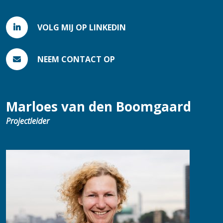
VOLG MIJ OP LINKEDIN
NEEM CONTACT OP
Marloes van den Boomgaard
Projectleider