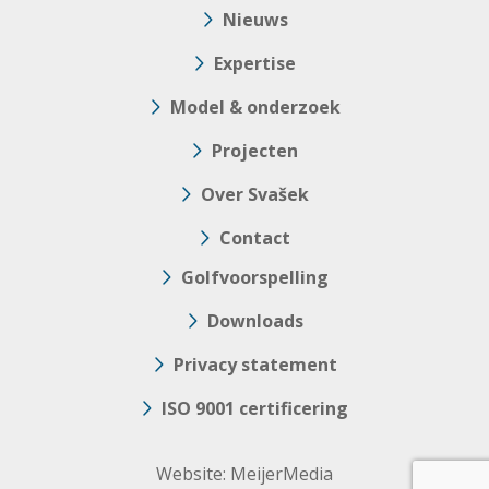
Nieuws
Expertise
Model & onderzoek
Projecten
Over Svašek
Contact
Golfvoorspelling
Downloads
Privacy statement
ISO 9001 certificering
Website:
MeijerMedia