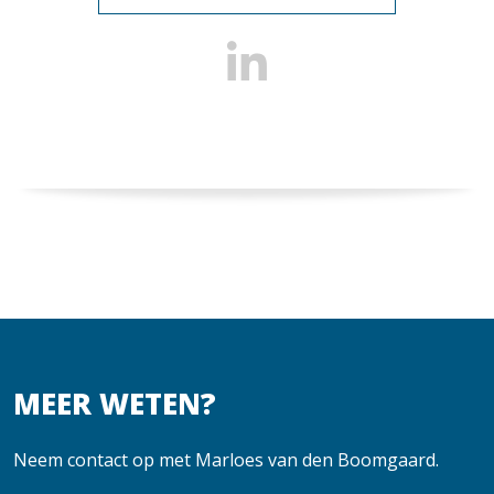
MEER WETEN?
Neem contact op met Marloes van den Boomgaard.