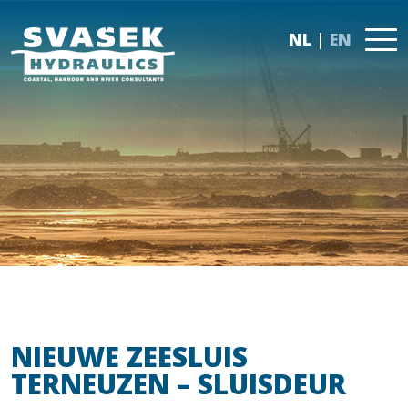
NL
EN
NIEUWE ZEESLUIS
TERNEUZEN – SLUISDEUR