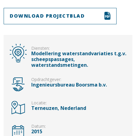
DOWNLOAD PROJECTBLAD
Diensten:
Modellering waterstandvariaties t.g.v.
scheepspassages,
waterstandsmetingen.
Opdrachtgever:
Ingenieursbureau Boorsma b.v.
Locatie:
Terneuzen, Nederland
Datum:
2015