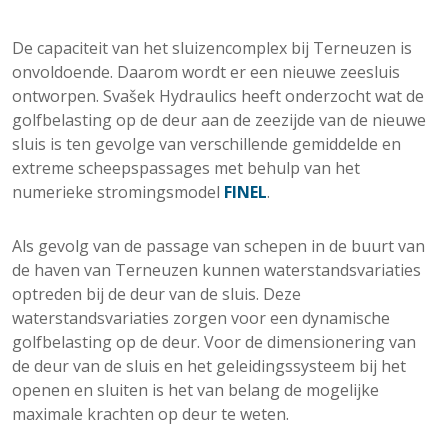
De capaciteit van het sluizencomplex bij Terneuzen is
onvoldoende. Daarom wordt er een nieuwe zeesluis
ontworpen. Svašek Hydraulics heeft onderzocht wat de
golfbelasting op de deur aan de zeezijde van de nieuwe
sluis is ten gevolge van verschillende gemiddelde en
extreme scheepspassages met behulp van het
numerieke stromingsmodel
FINEL
.
Als gevolg van de passage van schepen in de buurt van
de haven van Terneuzen kunnen waterstandsvariaties
optreden bij de deur van de sluis. Deze
waterstandsvariaties zorgen voor een dynamische
golfbelasting op de deur. Voor de dimensionering van
de deur van de sluis en het geleidingssysteem bij het
openen en sluiten is het van belang de mogelijke
maximale krachten op deur te weten.