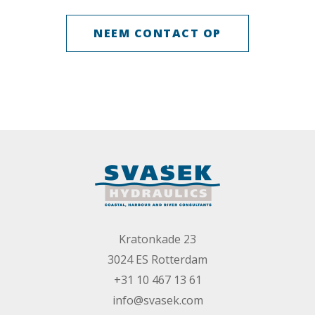
NEEM CONTACT OP
Kratonkade 23
3024 ES Rotterdam
+31 10 467 13 61
info@svasek.com