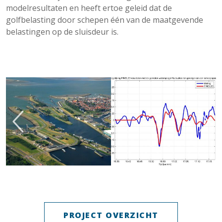
modelresultaten en heeft ertoe geleid dat de
golfbelasting door schepen één van de maatgevende
belastingen op de sluisdeur is.
PROJECT OVERZICHT