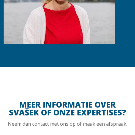
MEER INFORMATIE OVER
SVAŠEK OF ONZE EXPERTISES?
Neem dan contact met ons op of maak een afspraak.