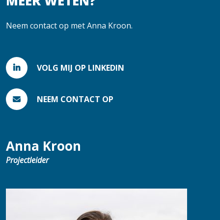
MEER WETEN?
Neem contact op met Anna Kroon.
VOLG MIJ OP LINKEDIN
NEEM CONTACT OP
Anna Kroon
Projectleider