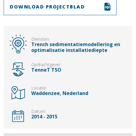
DOWNLOAD PROJECTBLAD
Diensten:
Trench sedimentatiemodellering en
optimalisatie installatiediepte
Opdrachtgever:
TenneT TSO
Locatie:
Waddenzee, Nederland
Datum:
2014 - 2015