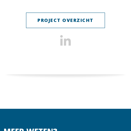
PROJECT OVERZICHT