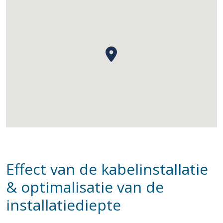
Effect van de kabelinstallatie
& optimalisatie van de
installatiediepte