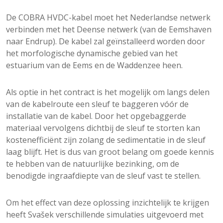
De COBRA HVDC-kabel moet het Nederlandse netwerk
verbinden met het Deense netwerk (van de Eemshaven
naar Endrup). De kabel zal geïnstalleerd worden door
het morfologische dynamische gebied van het
estuarium van de Eems en de Waddenzee heen.
Als optie in het contract is het mogelijk om langs delen
van de kabelroute een sleuf te baggeren vóór de
installatie van de kabel. Door het opgebaggerde
materiaal vervolgens dichtbij de sleuf te storten kan
kostenefficiënt zijn zolang de sedimentatie in de sleuf
laag blijft. Het is dus van groot belang om goede kennis
te hebben van de natuurlijke bezinking, om de
benodigde ingraafdiepte van de sleuf vast te stellen.
Om het effect van deze oplossing inzichtelijk te krijgen
heeft Svašek verschillende simulaties uitgevoerd met