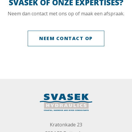
SVAŠEK OF ONZE EXPERTISES?
Neem dan contact met ons op of maak een afspraak.
NEEM CONTACT OP
Kratonkade 23