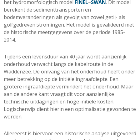
het hydromorfologisch model
FINEL
–
SWAN
. Dit model
berekent de sedimenttransporten en
bodemveranderingen als gevolg van zowel getij- als
golfgedreven stromingen. Het model is gevalideerd met
de historische meetgegevens over de periode 1985-
2014.
Tijdens een levensduur van 40 jaar wordt aanzienlijk
onderhoud verwacht langs de kabelroute in de
Waddenzee. De omvang van het onderhoud heeft onder
meer betrekking op de initiële ingraafdiepte. Een
grotere ingraafdiepte vermindert het onderhoud. Maar
aan de andere kant vraagt dit voor aanzienlijke
technische uitdagingen en hoge initiële kosten.
Logischerwijs dient hierin een optimalisatie gevonden te
worden.
Allereerst is hiervoor een historische analyse uitgevoerd