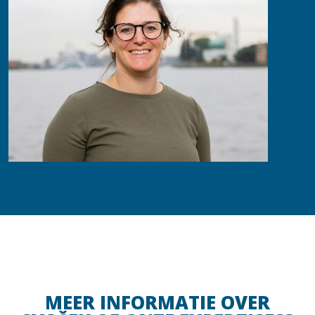
MEER INFORMATIE OVER