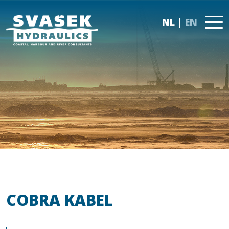
NL
EN
COBRA KABEL