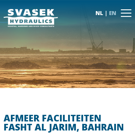
NL
EN
AFMEER FACILITEITEN
FASHT AL JARIM, BAHRAIN