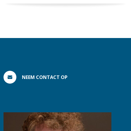
NEEM CONTACT OP