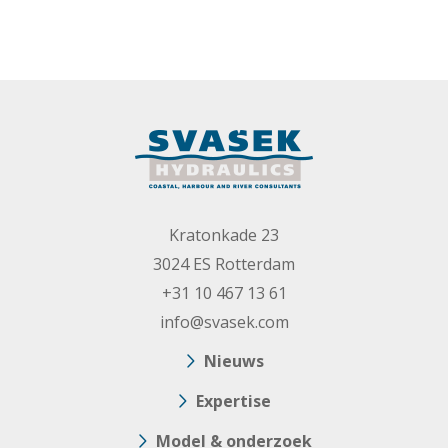
Kratonkade 23
3024 ES Rotterdam
+31 10 467 13 61
info@svasek.com
Nieuws
Expertise
Model & onderzoek