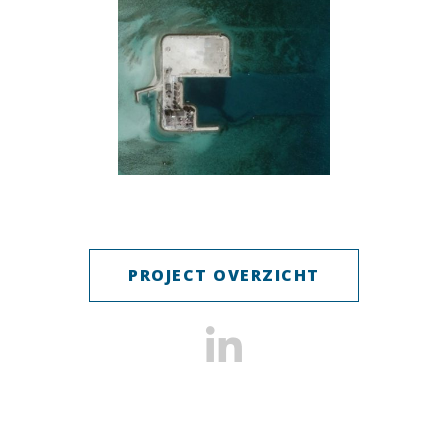
PROJECT OVERZICHT