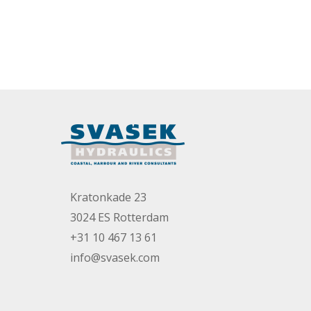
Kratonkade 23
3024 ES Rotterdam
+31 10 467 13 61
info@svasek.com