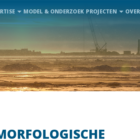
RTISE
MODEL & ONDERZOEK
PROJECTEN
OVER
 MORFOLOGISCHE