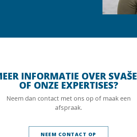
EER INFORMATIE OVER SVAŠ
OF ONZE EXPERTISES?
Neem dan contact met ons op of maak een
afspraak.
NEEM CONTACT OP