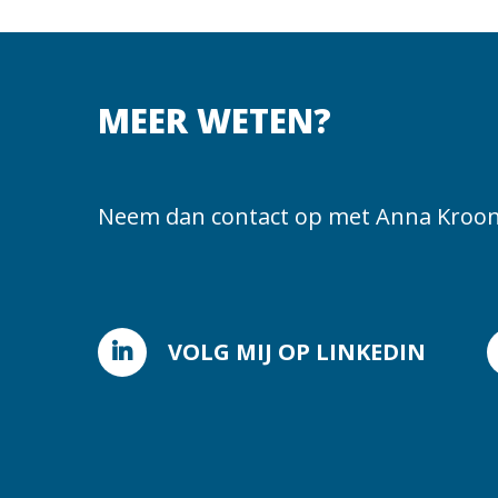
MEER WETEN?
Neem dan contact op met Anna Kroon
VOLG MIJ OP LINKEDIN