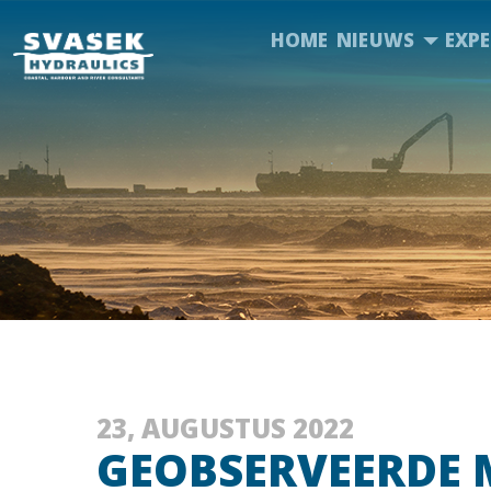
HOME
NIEUWS
EXPE
23, AUGUSTUS 2022
GEOBSERVEERDE