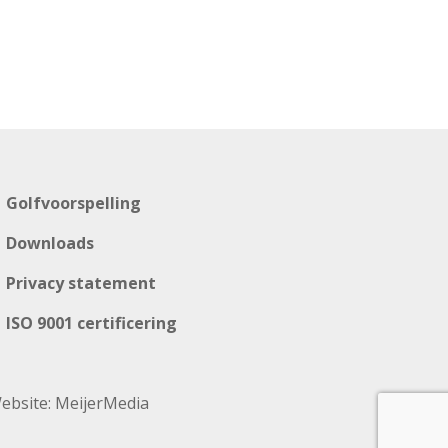
Golfvoorspelling
Downloads
Privacy statement
ISO 9001 certificering
ebsite:
MeijerMedia