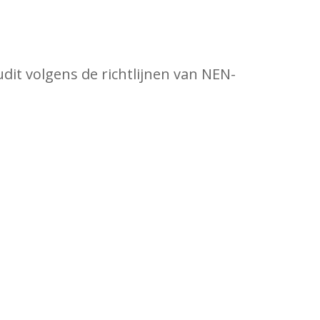
it volgens de richtlijnen van NEN-