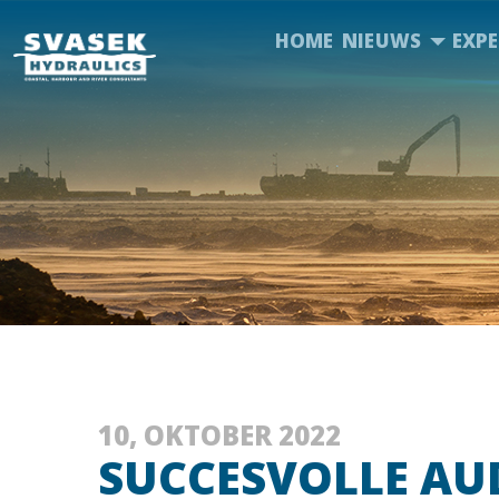
HOME
NIEUWS
EXPE
10, OKTOBER 2022
SUCCESVOLLE AUD