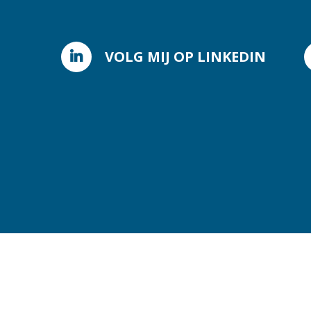
VOLG MIJ OP LINKEDIN