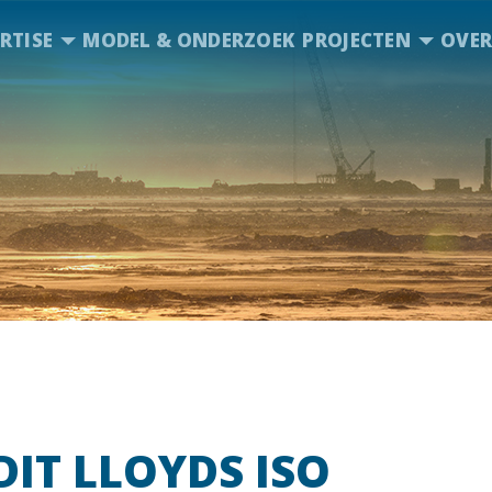
RTISE
MODEL & ONDERZOEK
PROJECTEN
OVER
IT LLOYDS ISO