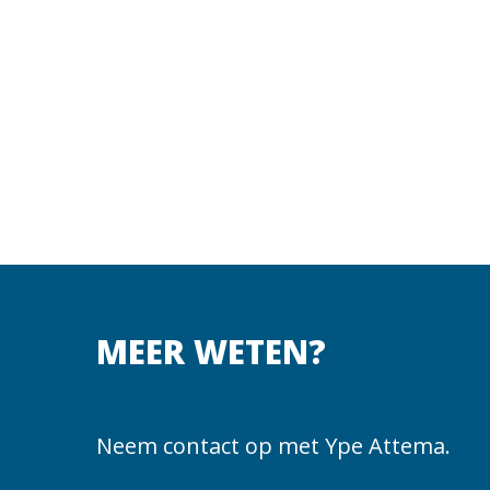
MEER WETEN?
Neem contact op met Ype Attema.