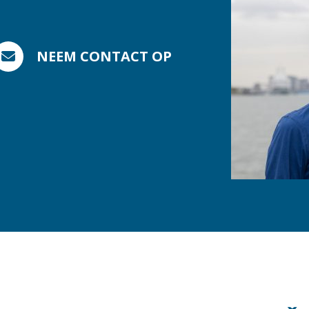
NEEM CONTACT OP