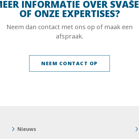
EER INFORMATIE OVER SVAŠ
OF ONZE EXPERTISES?
Neem dan contact met ons op of maak een
afspraak.
NEEM CONTACT OP
Nieuws