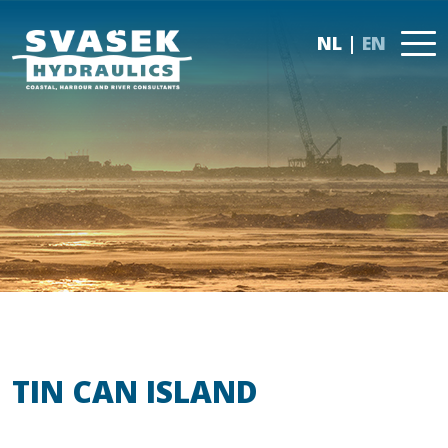
NL
EN
TIN CAN ISLAND