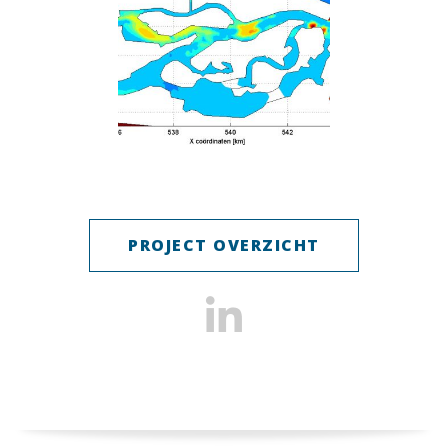
PROJECT OVERZICHT