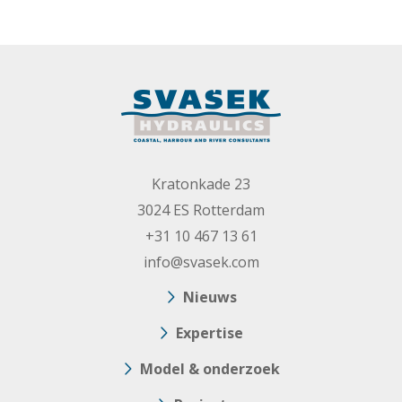
Kratonkade 23
3024 ES Rotterdam
+31 10 467 13 61
info@svasek.com
Nieuws
Expertise
Model & onderzoek