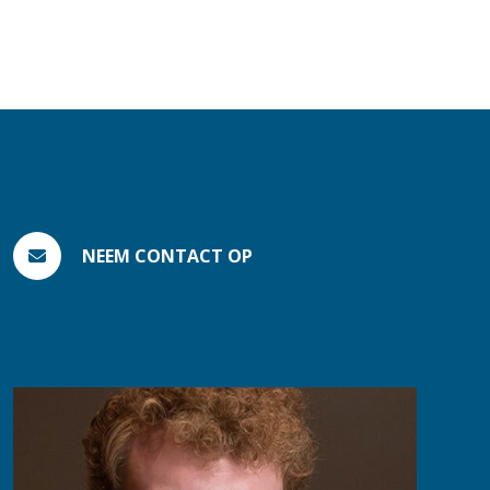
NEEM CONTACT OP