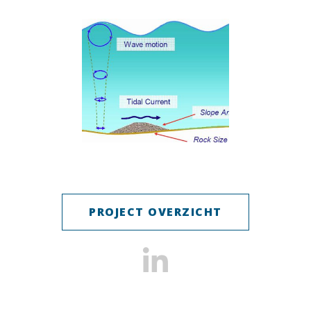
PROJECT OVERZICHT