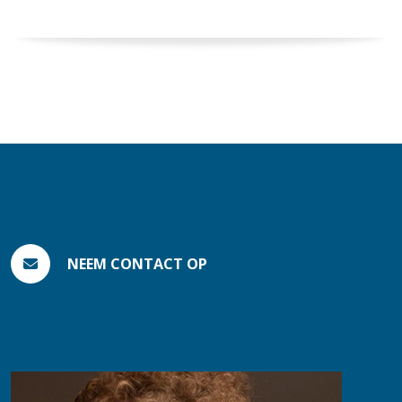
NEEM CONTACT OP