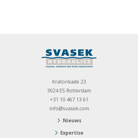
Kratonkade 23
3024 ES Rotterdam
+31 10 467 13 61
info@svasek.com
Nieuws
Expertise