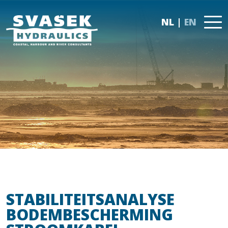
NL
EN
STABILITEITSANALYSE
BODEMBESCHERMING