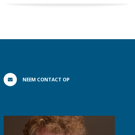
NEEM CONTACT OP