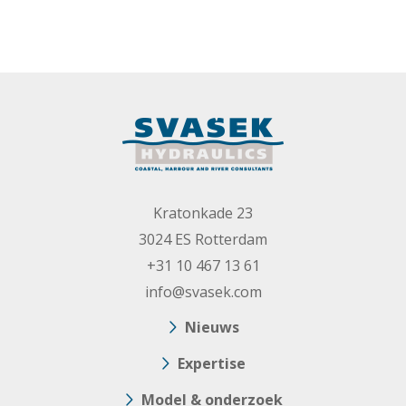
Kratonkade 23
3024 ES Rotterdam
+31 10 467 13 61
info@svasek.com
Nieuws
Expertise
Model & onderzoek