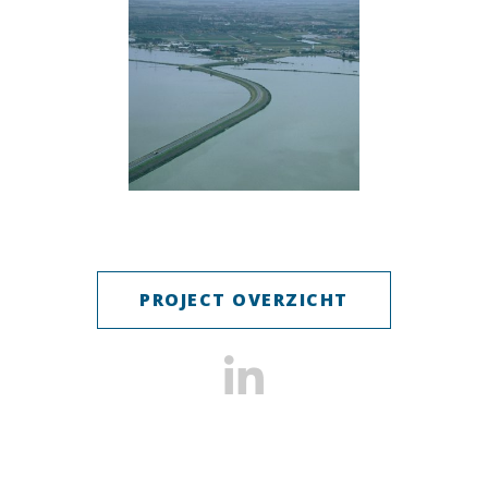
PROJECT OVERZICHT