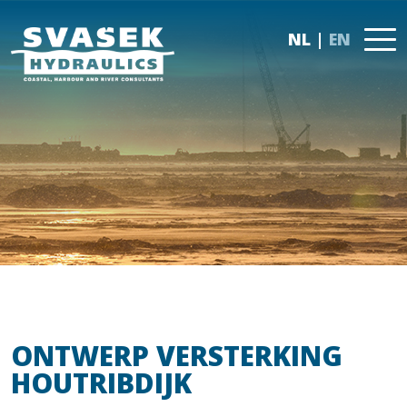
NL
EN
ONTWERP VERSTERKING
HOUTRIBDIJK