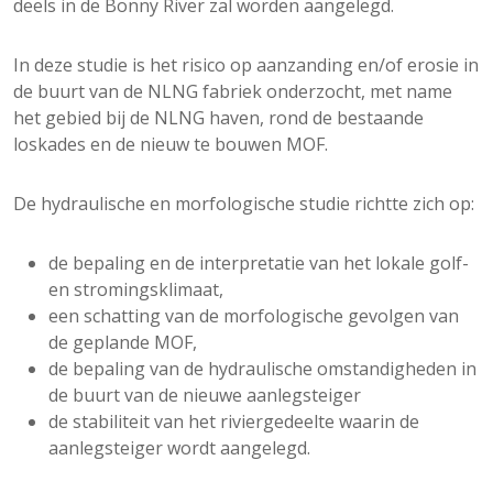
deels in de Bonny River zal worden aangelegd.
In deze studie is het risico op aanzanding en/of erosie in
de buurt van de NLNG fabriek onderzocht, met name
het gebied bij de NLNG haven, rond de bestaande
loskades en de nieuw te bouwen MOF.
De hydraulische en morfologische studie richtte zich op:
de bepaling en de interpretatie van het lokale golf-
en stromingsklimaat,
een schatting van de morfologische gevolgen van
de geplande MOF,
de bepaling van de hydraulische omstandigheden in
de buurt van de nieuwe aanlegsteiger
de stabiliteit van het riviergedeelte waarin de
aanlegsteiger wordt aangelegd.