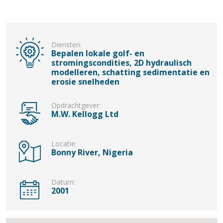
Diensten:
Bepalen lokale golf- en
stromingscondities, 2D hydraulisch
modelleren, schatting sedimentatie en
erosie snelheden
Opdrachtgever:
M.W. Kellogg Ltd
Locatie:
Bonny River, Nigeria
Datum:
2001