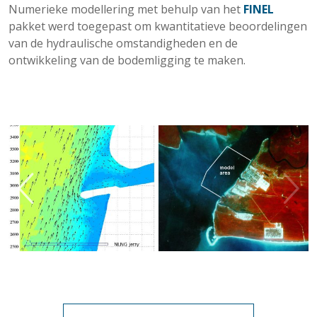
Numerieke modellering met behulp van het
FINEL
pakket werd toegepast om kwantitatieve beoordelingen
van de hydraulische omstandigheden en de
ontwikkeling van de bodemligging te maken.