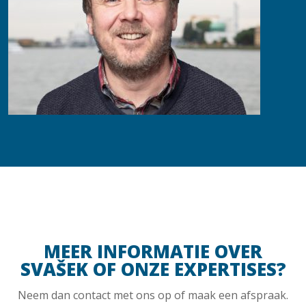
MEER INFORMATIE OVER
SVAŠEK OF ONZE EXPERTISES?
Neem dan contact met ons op of maak een afspraak.