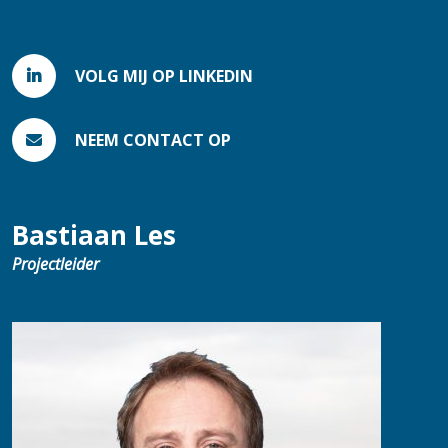
VOLG MIJ OP LINKEDIN
NEEM CONTACT OP
Bastiaan Les
Projectleider