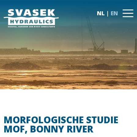
NL
EN
MORFOLOGISCHE STUDIE
MOF, BONNY RIVER