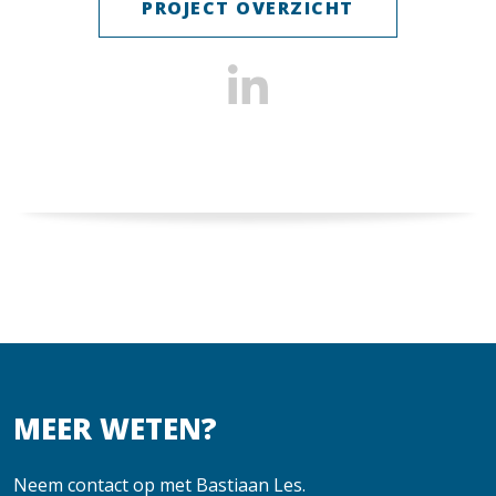
PROJECT OVERZICHT
MEER WETEN?
Neem contact op met Bastiaan Les.