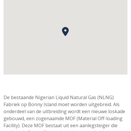
De bestaande Nigerian Liquid Natural Gas (NLNG)
Fabriek op Bonny Island moet worden uitgebreid. Als
onderdeel van de uitbreiding wordt een nieuwe loskade
gebouwd, een zogenaamde MOF (Material Off-loading
Facility). Deze MOF bestaat uit een aanlegsteiger die