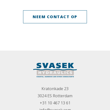
NEEM CONTACT OP
Kratonkade 23
3024 ES Rotterdam
+31 10 467 13 61