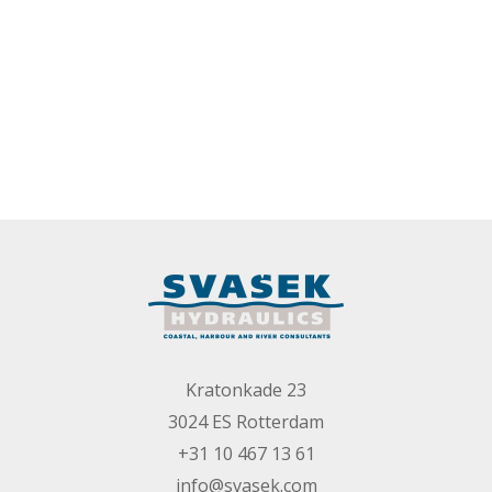
Kratonkade 23
3024 ES Rotterdam
+31 10 467 13 61
info@svasek.com