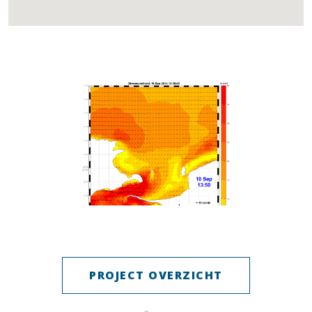
PROJECT OVERZICHT