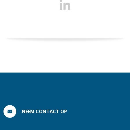
NEEM CONTACT OP