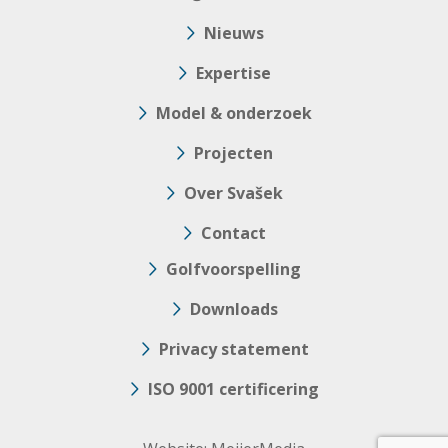
Nieuws
Expertise
Model & onderzoek
Projecten
Over Svašek
Contact
Golfvoorspelling
Downloads
Privacy statement
ISO 9001 certificering