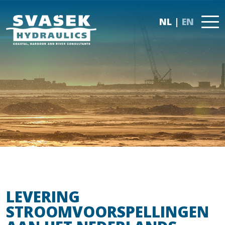
NL
EN
LEVERING
STROOMVOORSPELLINGEN