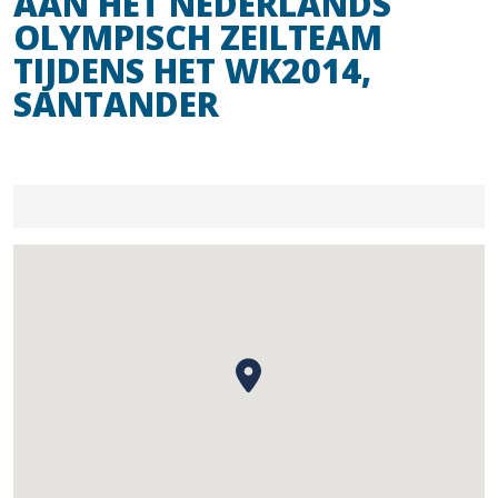
AAN HET NEDERLANDS
OLYMPISCH ZEILTEAM
TIJDENS HET WK2014,
SANTANDER