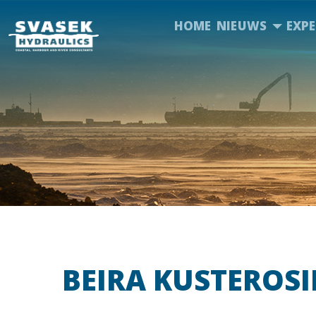
HOME
NIEUWS
EXPE
BEIRA KUSTEROSI