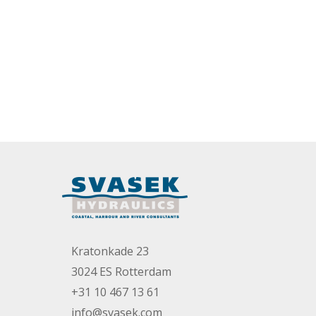
Kratonkade 23
3024 ES Rotterdam
+31 10 467 13 61
info@svasek.com