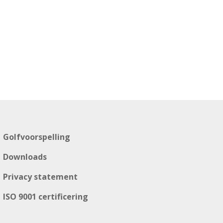
Golfvoorspelling
Downloads
Privacy statement
ISO 9001 certificering