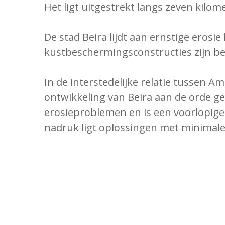
Het ligt uitgestrekt langs zeven kilo
De stad Beira lijdt aan ernstige erosi
kustbeschermingsconstructies zijn be
In de interstedelijke relatie tussen
ontwikkeling van Beira aan de orde 
erosieproblemen en is een voorlopige
nadruk ligt oplossingen met minimale