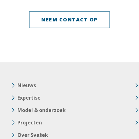
NEEM CONTACT OP
Nieuws
Expertise
Model & onderzoek
Projecten
Over Svašek