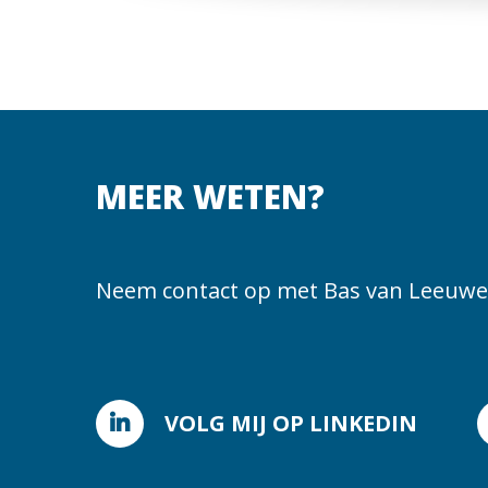
MEER WETEN?
Neem contact op met Bas van Leeuwe
VOLG MIJ OP LINKEDIN