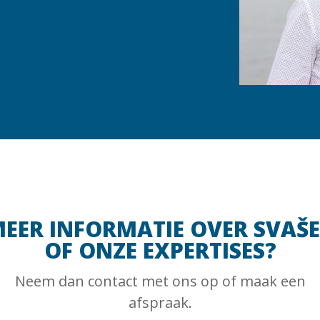
EER INFORMATIE OVER SVAŠ
OF ONZE EXPERTISES?
Neem dan contact met ons op of maak een
afspraak.