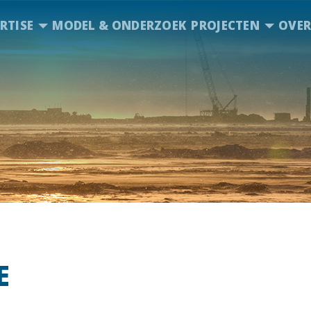
RTISE
MODEL & ONDERZOEK
PROJECTEN
OVER
E