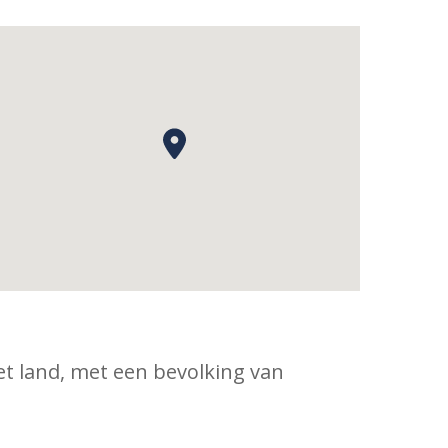
et land, met een bevolking van