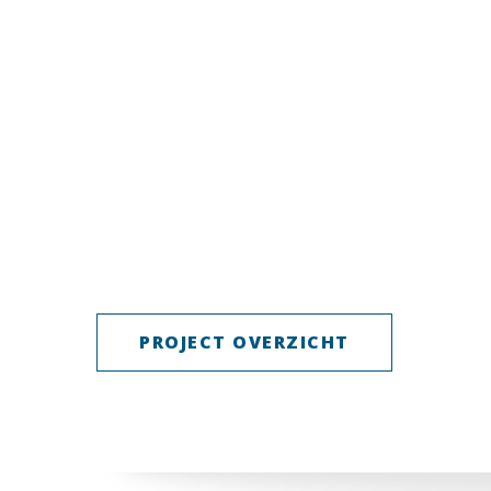
PROJECT OVERZICHT