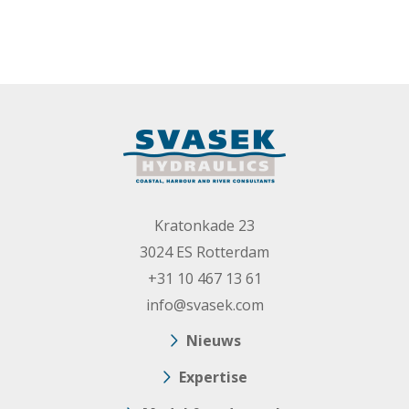
Kratonkade 23
3024 ES Rotterdam
+31 10 467 13 61
info@svasek.com
Nieuws
Expertise