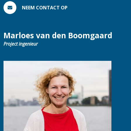
NEEM CONTACT OP
Marloes van den Boomgaard
Project ingenieur