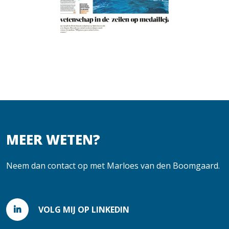
MEER WETEN?
Neem dan contact op met Marloes van den Boomgaard.
VOLG MIJ OP LINKEDIN