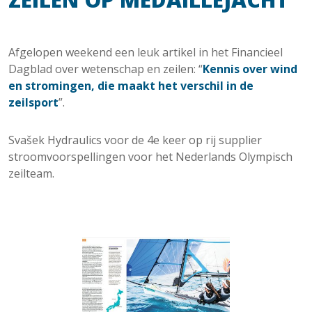
Afgelopen weekend een leuk artikel in het Financieel
Dagblad over wetenschap en zeilen: “
Kennis over wind
en stromingen, die maakt het verschil in de
zeilsport
”.
Svašek Hydraulics voor de 4e keer op rij supplier
stroomvoorspellingen voor het Nederlands Olympisch
zeilteam.