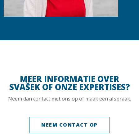
MEER INFORMATIE OVER
SVAŠEK OF ONZE EXPERTISES?
Neem dan contact met ons op of maak een afspraak.
NEEM CONTACT OP