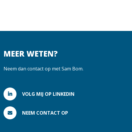
MEER WETEN?
Neem dan contact op met Sam Bom.
VOLG MIJ OP LINKEDIN
NEEM CONTACT OP