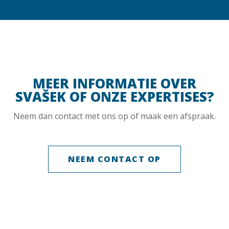
MEER INFORMATIE OVER
SVAŠEK OF ONZE EXPERTISES?
Neem dan contact met ons op of maak een afspraak.
NEEM CONTACT OP