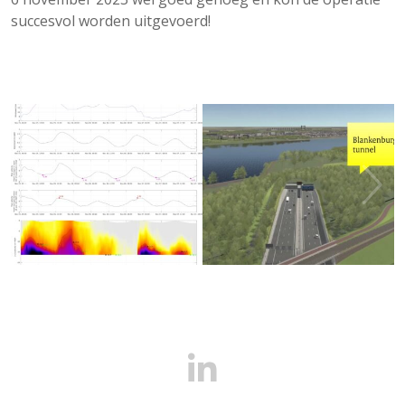
succesvol worden uitgevoerd!