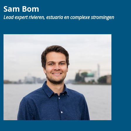
Sam Bom
Lead expert rivieren, estuaria en complexe stromingen